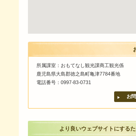
所属課室：おもてなし観光課商工観光係
鹿児島県大島郡徳之島町亀津7784番地
電話番号：0997-83-0731
より良いウェブサイトにするた