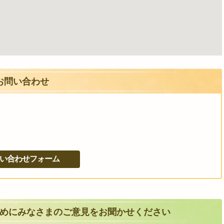
お問い合わせ
めにみなさまのご意見をお聞かせください