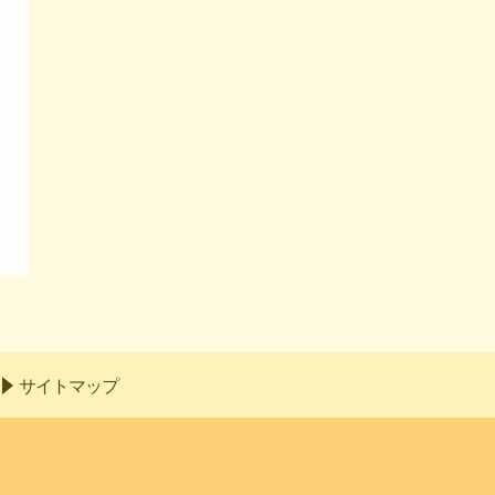
サイトマップ