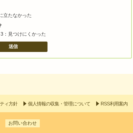
に立たなかった
？
3：見つけにくかった
ティ方針
個人情報の収集・管理について
RSS利用案内
お問い合わせ