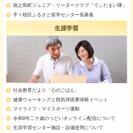
徳之島町ジュニア・リーダークラブ「てぃだまい隊」
手々校区ふるさと留学センター長募集
生涯学習
社会教育だより「心のごはん」
健康ウォーキングと熱気球搭乗体験イベント
マイライフ・マイスポーツ運動
令和8年二十歳のつどいオンライン配信について
生涯学習センター施設・設備使用について