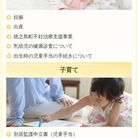
妊娠
出産
徳之島町不妊治療支援事業
乳幼児の健康診査について
出生時の児童手当の手続きについて
子育て
別居監護申立書（児童手当）