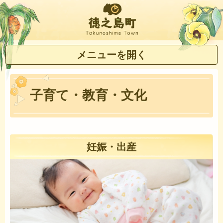
徳之島町
メニューを開く
子育て・教育・文化
妊娠・出産