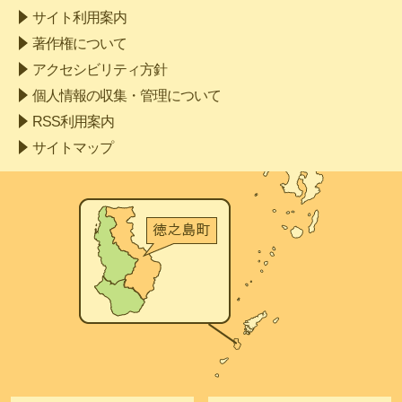
サイト利用案内
著作権について
アクセシビリティ方針
個人情報の収集・管理について
RSS利用案内
サイトマップ