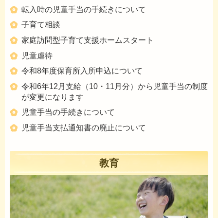
転入時の児童手当の手続きについて
子育て相談
家庭訪問型子育て支援ホームスタート
児童虐待
令和8年度保育所入所申込について
令和6年12月支給（10・11月分）から児童手当の制度
が変更になります
児童手当の手続きについて
児童手当支払通知書の廃止について
教育