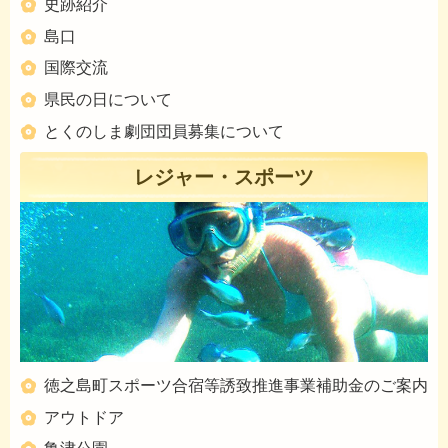
史跡紹介
島口
国際交流
県民の日について
とくのしま劇団団員募集について
レジャー・スポーツ
徳之島町スポーツ合宿等誘致推進事業補助金のご案内
アウトドア