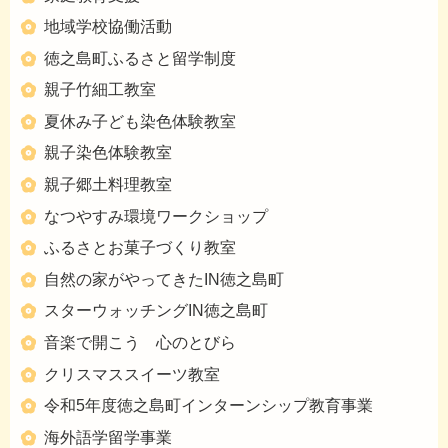
地域学校協働活動
徳之島町ふるさと留学制度
親子竹細工教室
夏休み子ども染色体験教室
親子染色体験教室
親子郷土料理教室
なつやすみ環境ワークショップ
ふるさとお菓子づくり教室
自然の家がやってきたIN徳之島町
スターウォッチングIN徳之島町
音楽で開こう 心のとびら
クリスマススイーツ教室
令和5年度徳之島町インターンシップ教育事業
海外語学留学事業