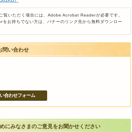
561KB）
覧いただく場合には、Adobe Acrobat Readerが必要です。
t Readerをお持ちでない方は、バナーのリンク先から無料ダウンロー
お問い合わせ
めにみなさまのご意見をお聞かせください