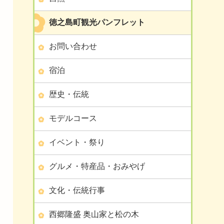
徳之島町観光パンフレット
お問い合わせ
宿泊
歴史・伝統
モデルコース
イベント・祭り
グルメ・特産品・おみやげ
文化・伝統行事
西郷隆盛 奥山家と松の木