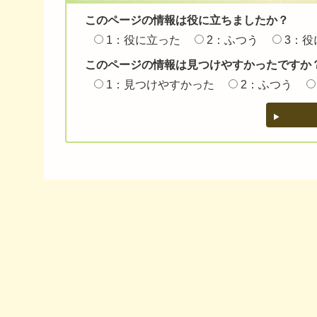
このページの情報は役に立ちましたか？
1：役に立った
2：ふつう
3：役
このページの情報は見つけやすかったですか
1：見つけやすかった
2：ふつう