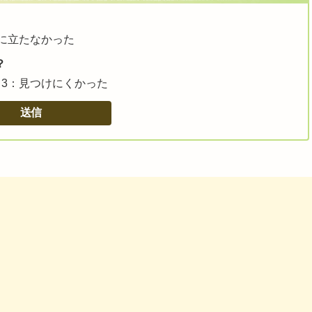
に立たなかった
？
3：見つけにくかった