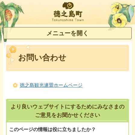
徳之島町
メニューを開く
お問い合わせ
徳之島観光連盟ホームページ
より良いウェブサイトにするためにみなさまの
ご意見をお聞かせください
このページの情報は役に立ちましたか？