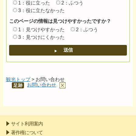
1：役に立った
2：ふつう
3：役に立たなかった
このページの情報は見つけやすかったですか？
1：見つけやすかった
2：ふつう
3：見つけにくかった
観光トップ
> お問い合わせ
お問い合わせ
あし
あと
サイト利用案内
著作権について