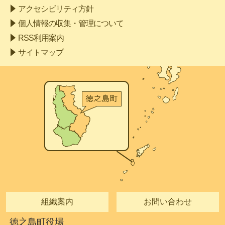
アクセシビリティ方針
個人情報の収集・管理について
RSS利用案内
サイトマップ
組織案内
お問い合わせ
徳之島町役場