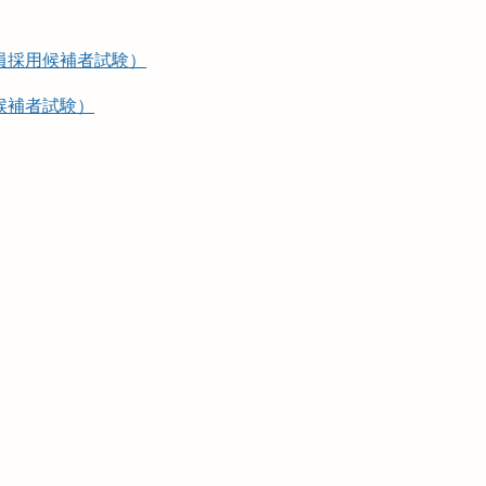
員採用候補者試験）
候補者試験）