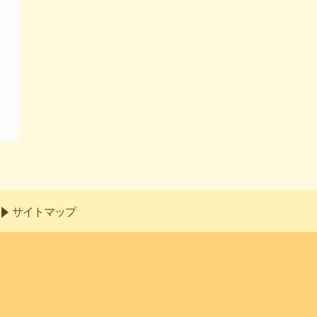
サイトマップ