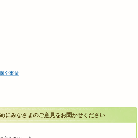
保全事業
めにみなさまのご意見をお聞かせください