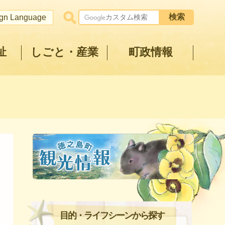
ign Language
祉
しごと・産業
町政情報
目的・ライフシーンから探す