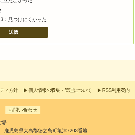
に立たなかった
？
3：見つけにくかった
ティ方針
個人情報の収集・管理について
RSS利用案内
お問い合わせ
役場
192 鹿児島県大島郡徳之島町亀津7203番地