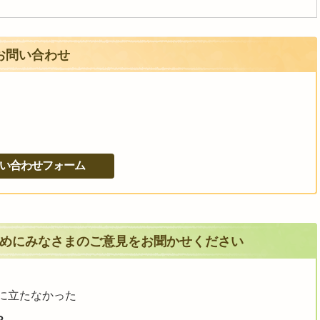
お問い合わせ
めにみなさまのご意見をお聞かせください
に立たなかった