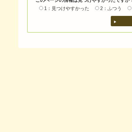
このページの情報は見つけやすかったですか
1：見つけやすかった
2：ふつう