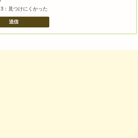
？
3：見つけにくかった