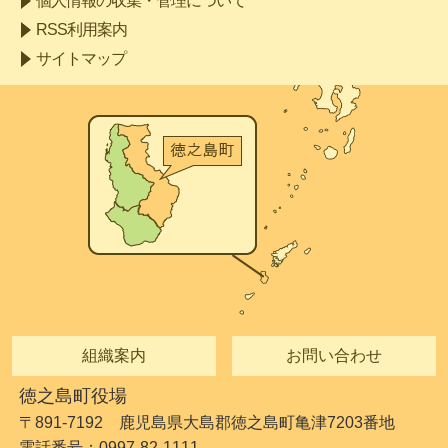
個人情報の収集・管理について
RSS利用案内
サイトマップ
組織案内
お問い合わせ
徳之島町役場
〒891-7192 鹿児島県大島郡徳之島町亀津7203番地
電話番号：0997-82-1111