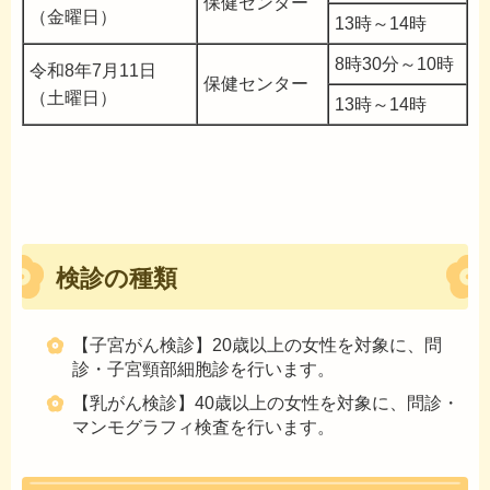
保健センター
（金曜日）
13時～14時
8時30分～10時
令和8年7月11日
保健センター
（土曜日）
13時～14時
検診の種類
【子宮がん検診】20歳以上の女性を対象に、問
診・子宮頸部細胞診を行います。
【乳がん検診】40歳以上の女性を対象に、問診・
マンモグラフィ検査を行います。