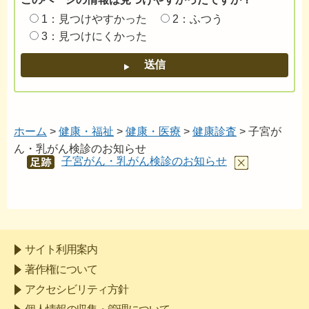
1：見つけやすかった
2：ふつう
3：見つけにくかった
ホーム
>
健康・福祉
>
健康・医療
>
健康診査
> 子宮が
ん・乳がん検診のお知らせ
子宮がん・乳がん検診のお知らせ
あし
あと
サイト利用案内
著作権について
アクセシビリティ方針