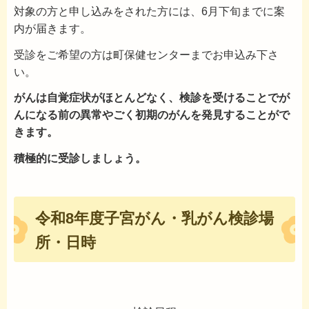
対象の方と申し込みをされた方には、6月下旬までに案
内が届きます。
受診をご希望の方は町保健センターまでお申込み下さ
い。
がんは自覚症状がほとんどなく、検診を受けることでが
んになる前の異常やごく初期のがんを発見することがで
きます。
積極的に受診しましょう。
令和8年度子宮がん・乳がん検診場
所・日時