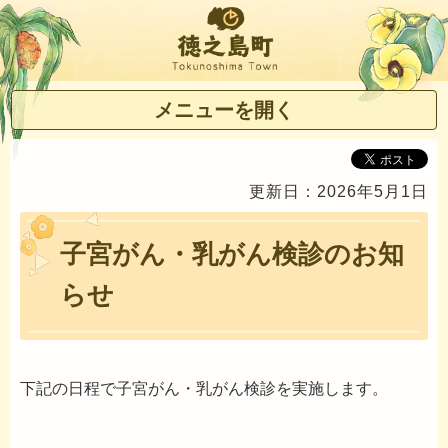
徳之島町
メニューを開く
更新日：2026年5月1日
子宮がん・乳がん検診のお知
らせ
下記の日程で子宮がん・乳がん検診を実施します。