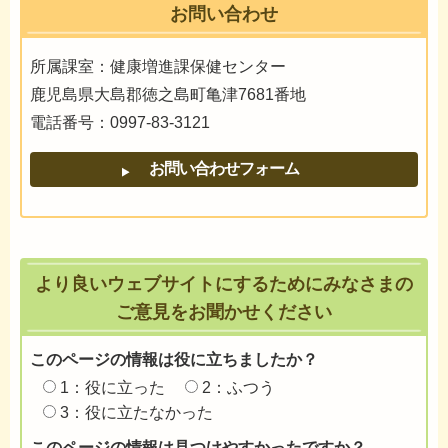
お問い合わせ
所属課室：健康増進課保健センター
鹿児島県大島郡徳之島町亀津7681番地
電話番号：0997-83-3121
より良いウェブサイトにするためにみなさまの
ご意見をお聞かせください
このページの情報は役に立ちましたか？
1：役に立った
2：ふつう
3：役に立たなかった
このページの情報は見つけやすかったですか？