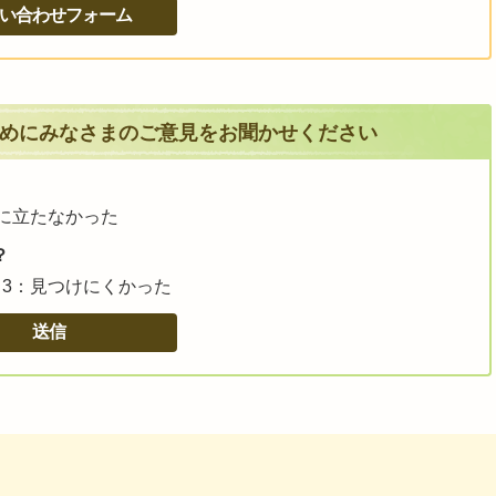
めにみなさまのご意見をお聞かせください
に立たなかった
？
3：見つけにくかった