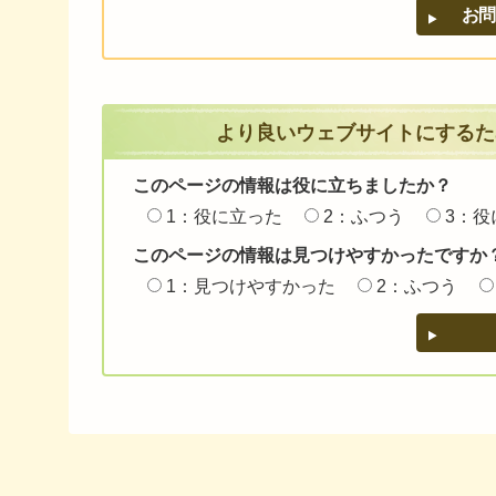
より良いウェブサイトにするた
このページの情報は役に立ちましたか？
1：役に立った
2：ふつう
3：役
このページの情報は見つけやすかったですか
1：見つけやすかった
2：ふつう