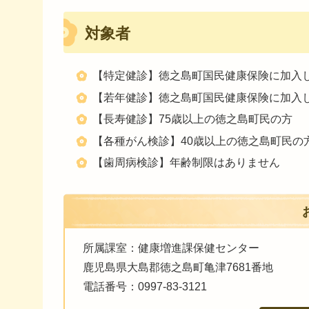
対象者
【特定健診】徳之島町国民健康保険に加入し
【若年健診】徳之島町国民健康保険に加入し
【長寿健診】75歳以上の徳之島町民の方
【各種がん検診】40歳以上の徳之島町民の
【歯周病検診】年齢制限はありません
所属課室：健康増進課保健センター
鹿児島県大島郡徳之島町亀津7681番地
電話番号：0997-83-3121