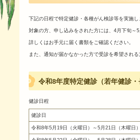
下記の日程で特定健診・各種がん検診等を実施し
対象の方、申し込みをされた方には、4月下旬～
詳しくはお手元に届く書類をご確認ください。
また、通知が届かなかった方で受診を希望される
令和8年度特定健診（若年健診
健診日程
健診日
令和8年5月19日（火曜日）～5月21日（木曜日