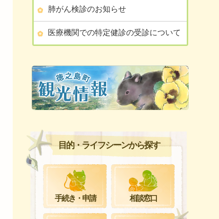
肺がん検診のお知らせ
医療機関での特定健診の受診について
目的・ライフシーンから探す
手続き・申請
相談窓口