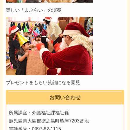
楽しい「まぶらい」の演奏
プレゼントをもらい笑顔になる園児
お問い合わせ
所属課室：介護福祉課福祉係
鹿児島県大島郡徳之島町亀津7203番地
電話番号：0997-82-1115