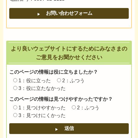
より良いウェブサイトにするためにみなさまの
ご意見をお聞かせください
このページの情報は役に立ちましたか？
1：役に立った
2：ふつう
3：役に立たなかった
このページの情報は見つけやすかったですか？
1：見つけやすかった
2：ふつう
3：見つけにくかった