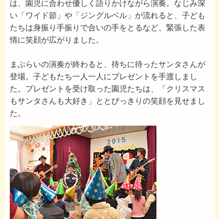
は、園児に合わせ優しく語りかけながら演奏。なじみ深
い「ワイド節」や「ジングルベル」が流れると、子ども
たちは身振り手振りで合いの手をとるなど、緊張した表
情に笑顔が広がりました。
まぶらいの演奏が終わると、待ちに待ったサンタさんが
登場。子どもたち一人一人にプレゼントを手渡しまし
た。プレゼントを受け取った園児たちは、「クリスマス
もサンタさんも大好き」ととびっきりの笑顔を見せまし
た。