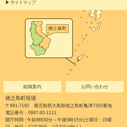
サイトマップ
組織案内
お問い合わせ
徳之島町役場
〒891-7192 鹿児島県大島郡徳之島町亀津7203番地
電話番号：0997-82-1111
開庁時間 : 午前8時30分～午後5時15分(土曜日・日曜
日、祝日・12月29日～1月3日は除く)