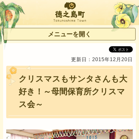
徳之島町
メニューを開く
更新日：2015年12月20日
クリスマスもサンタさんも大
好き！～母間保育所クリスマ
ス会～