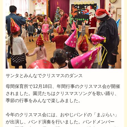
サンタとみんなでクリスマスのダンス
母間保育所で12月18日、年間行事のクリスマス会が開催
されました。園児たちはクリスマスソングを歌い踊り、
季節の行事をみんなで楽しみました。
今年のクリスマス会には、おやじバンドの「まぶらい」
が出演し、バンド演奏を行いました。バンドメンバー