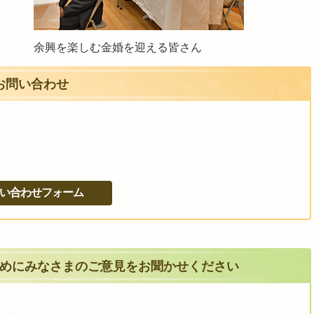
余興を楽しむ金婚を迎える皆さん
お問い合わせ
めにみなさまのご意見をお聞かせください