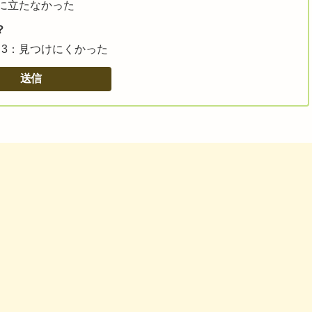
に立たなかった
？
3：見つけにくかった