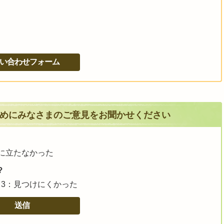
めにみなさまのご意見をお聞かせください
に立たなかった
？
3：見つけにくかった