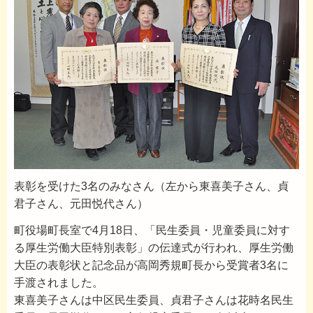
表彰を受けた3名のみなさん（左から東喜美子さん、貞
君子さん、元田悦代さん）
町役場町長室で4月18日、「民生委員・児童委員に対す
る厚生労働大臣特別表彰」の伝達式が行われ、厚生労働
大臣の表彰状と記念品が高岡秀規町長から受賞者3名に
手渡されました。
東喜美子さんは中区民生委員、貞君子さんは花時名民生