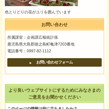
色とりどりの花がユリを囲んでいます
お問い合わせ
所属課室：企画課広報統計係
鹿児島県大島郡徳之島町亀津7203番地
電話番号：0997-82-1112
より良いウェブサイトにするためにみなさまの
ご意見をお聞かせください
このページの情報は役に立ちましたか？