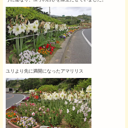
ユリより先に満開になったアマリリス