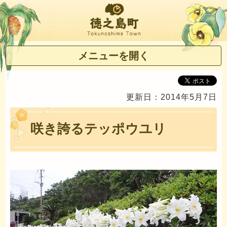
徳之島町
メニューを開く
更新日：2014年5月7日
咲き誇るテッポウユリ