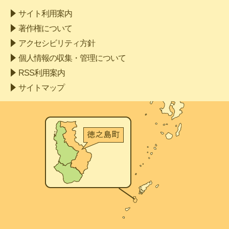
サイト利用案内
著作権について
アクセシビリティ方針
個人情報の収集・管理について
RSS利用案内
サイトマップ