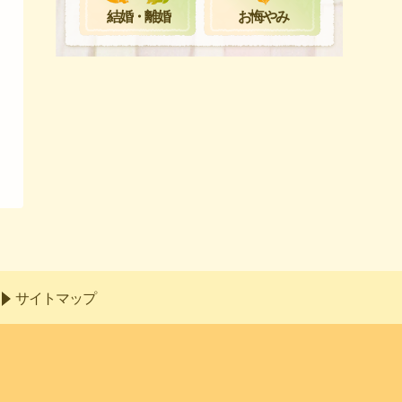
お悔やみ
結婚・離婚
サイトマップ