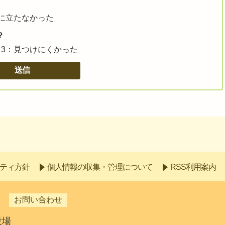
に立たなかった
？
3：見つけにくかった
ティ方針
個人情報の収集・管理について
RSS利用案内
お問い合わせ
役場