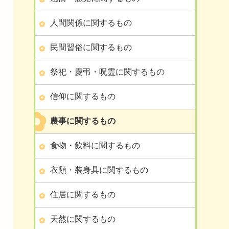
人間関係に関するもの
民間習俗に関するもの
祭祀・慶弔・呪霊に関するもの
信仰に関するもの
農事に関するもの
食物・飲料に関するもの
衣類・装身具に関するもの
住居に関するもの
天然に関するもの