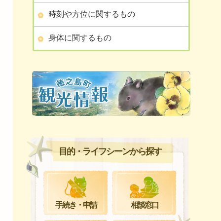
時刻や方位に関するもの
身体に関するもの
目的・ライフシーンから探す
手続き・申請
相談窓口