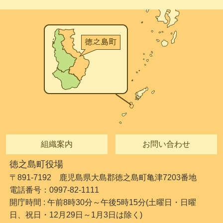
組織案内
お問い合わせ
徳之島町役場
〒891-7192 鹿児島県大島郡徳之島町亀津7203番地
電話番号：0997-82-1111
開庁時間 : 午前8時30分～午後5時15分(土曜日・日曜
日、祝日・12月29日～1月3日は除く)