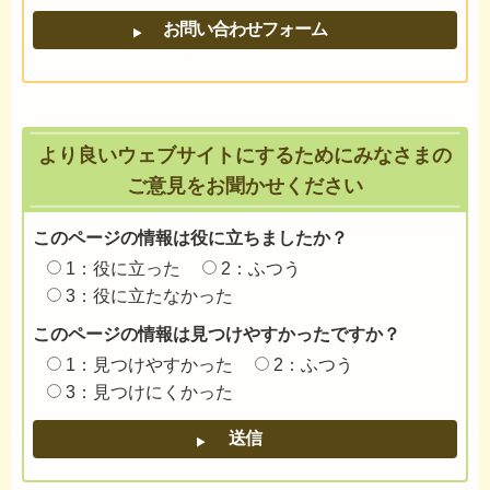
より良いウェブサイトにするためにみなさまの
ご意見をお聞かせください
このページの情報は役に立ちましたか？
1：役に立った
2：ふつう
3：役に立たなかった
このページの情報は見つけやすかったですか？
1：見つけやすかった
2：ふつう
3：見つけにくかった