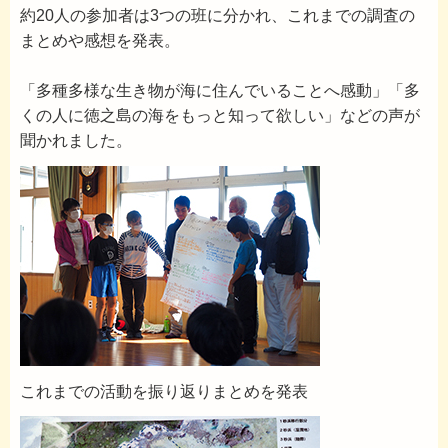
約20人の参加者は3つの班に分かれ、これまでの調査の
まとめや感想を発表。
「多種多様な生き物が海に住んでいることへ感動」「多
くの人に徳之島の海をもっと知って欲しい」などの声が
聞かれました。
これまでの活動を振り返りまとめを発表