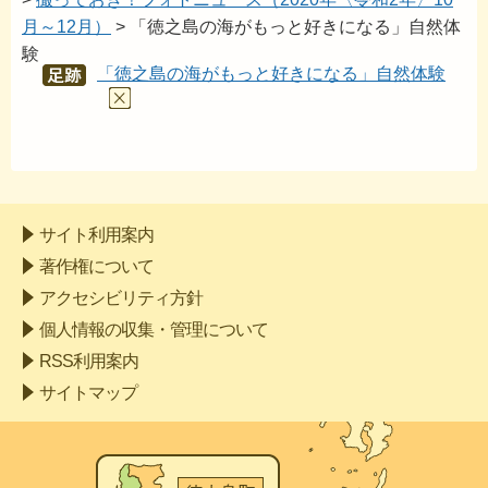
月～12月）
> 「徳之島の海がもっと好きになる」自然体
験
「徳之島の海がもっと好きになる」自然体験
あし
あと
サイト利用案内
著作権について
アクセシビリティ方針
個人情報の収集・管理について
RSS利用案内
サイトマップ