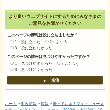
より良いウェブサイトにするためにみなさまの
ご意見をお聞かせください
このページの情報は役に立ちましたか？
1：役に立った
2：ふつう
3：役に立たなかった
このページの情報は見つけやすかったですか？
1：見つけやすかった
2：ふつう
3：見つけにくかった
ホーム
>
町政情報
>
広報
>
撮っておき！フォトニュース
>
撮っておき！フォトニュース（2020年〈令和2年〉10