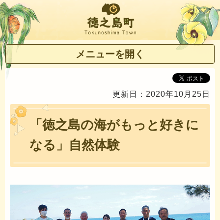
徳之島町
メニューを開く
更新日：2020年10月25日
「徳之島の海がもっと好きに
なる」自然体験