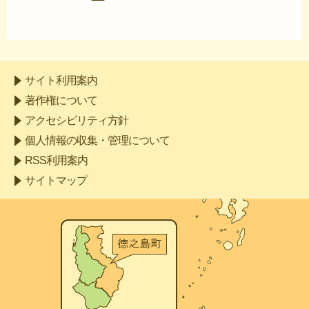
サイト利用案内
著作権について
アクセシビリティ方針
個人情報の収集・管理について
RSS利用案内
サイトマップ