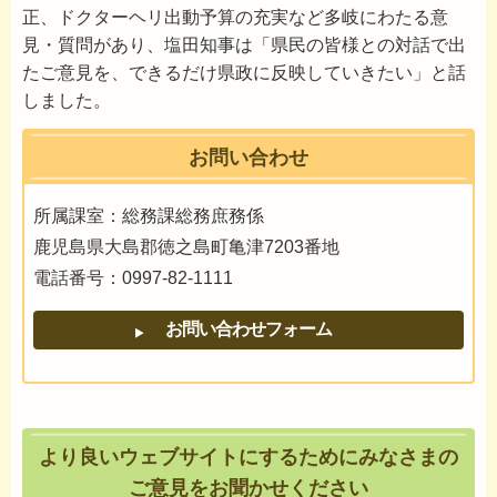
正、ドクターヘリ出動予算の充実など多岐にわたる意
見・質問があり、塩田知事は「県民の皆様との対話で出
たご意見を、できるだけ県政に反映していきたい」と話
しました。
お問い合わせ
所属課室：総務課総務庶務係
鹿児島県大島郡徳之島町亀津7203番地
電話番号：0997-82-1111
より良いウェブサイトにするためにみなさまの
ご意見をお聞かせください