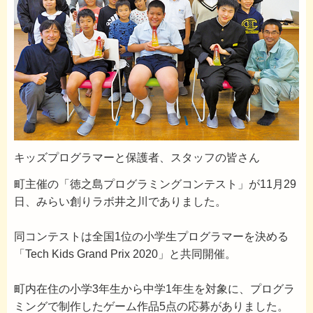
キッズプログラマーと保護者、スタッフの皆さん
町主催の「徳之島プログラミングコンテスト」が11月29
日、みらい創りラボ井之川でありました。
同コンテストは全国1位の小学生プログラマーを決める
「Tech Kids Grand Prix 2020」と共同開催。
町内在住の小学3年⽣から中学1年⽣を対象に、プログラ
ミングで制作したゲーム作品5点の応募がありました。