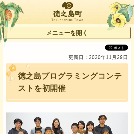
徳之島町
メニューを開く
更新日：2020年11月29日
徳之島プログラミングコンテ
ストを初開催