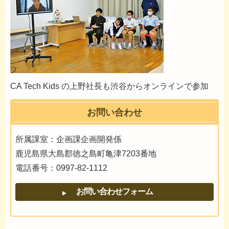
CA Tech Kids の上野社長も渋谷からオンラインで参加
お問い合わせ
所属課室：企画課企画開発係
鹿児島県大島郡徳之島町亀津7203番地
電話番号：0997-82-1112