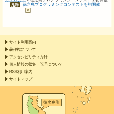
徳之島プログラミングコンテストを初開催
あし
あと
サイト利用案内
著作権について
アクセシビリティ方針
個人情報の収集・管理について
RSS利用案内
サイトマップ