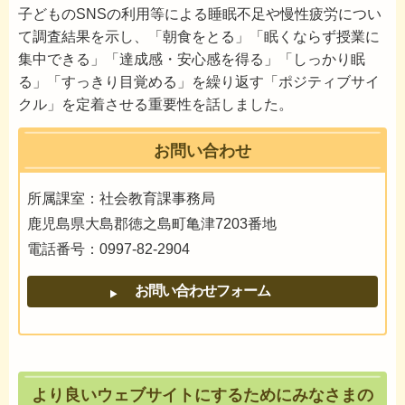
子どものSNSの利用等による睡眠不足や慢性疲労につい
て調査結果を示し、「朝食をとる」「眠くならず授業に
集中できる」「達成感・安心感を得る」「しっかり眠
る」「すっきり目覚める」を繰り返す「ポジティブサイ
クル」を定着させる重要性を話しました。
お問い合わせ
所属課室：社会教育課事務局
鹿児島県大島郡徳之島町亀津7203番地
電話番号：0997-82-2904
より良いウェブサイトにするためにみなさまの