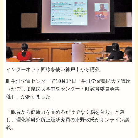
インターネット回線を使い神戸市から講義
町生涯学習センターで10月17日「生涯学習県民大学講座
（かごしま県民大学中央センター・町教育委員会共
催）」がありました。
「眠育から健康力を高めるだけでなく脳を育む」と題
し、理化学研究所上級研究員の水野敬氏がオンライン講
義。