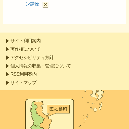
あと
ン講座
サイト利用案内
著作権について
アクセシビリティ方針
個人情報の収集・管理について
RSS利用案内
サイトマップ