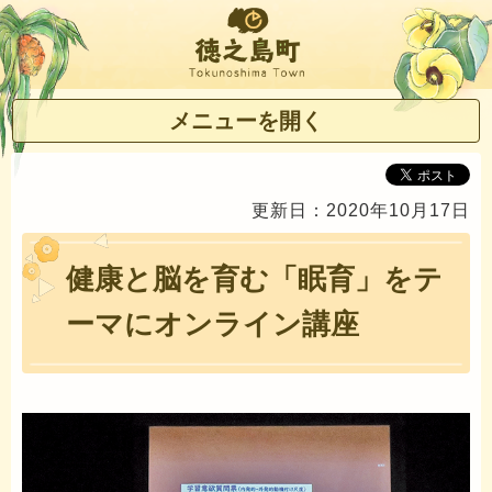
徳之島町
メニューを開く
更新日：2020年10月17日
健康と脳を育む「眠育」をテ
ーマにオンライン講座