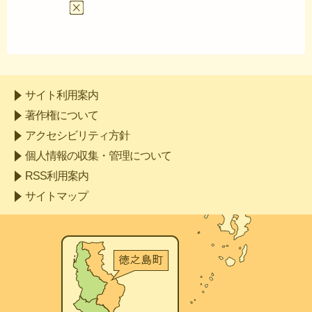
あと
サイト利用案内
著作権について
アクセシビリティ方針
個人情報の収集・管理について
RSS利用案内
サイトマップ