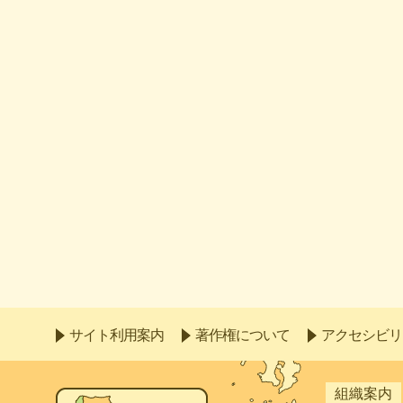
サイト利用案内
著作権について
アクセシビリ
組織案内