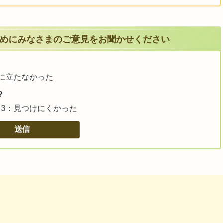
めにみなさまのご意見をお聞かせください
に立たなかった
？
3：見つけにくかった