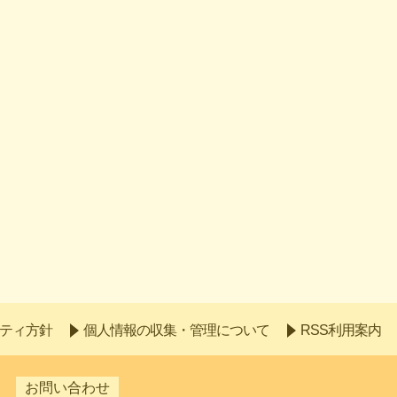
ティ方針
個人情報の収集・管理について
RSS利用案内
お問い合わせ