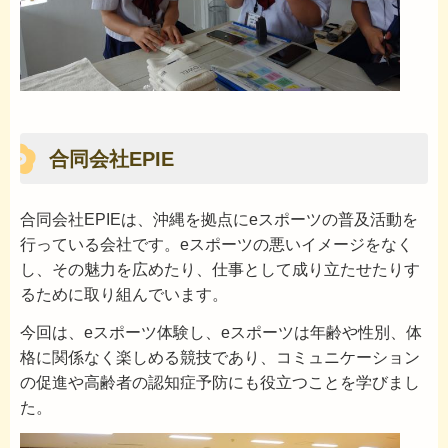
合同会社EPIE
合同会社EPIEは、沖縄を拠点にeスポーツの普及活動を
行っている会社です。eスポーツの悪いイメージをなく
し、その魅力を広めたり、仕事として成り立たせたりす
るために取り組んでいます。
今回は、eスポーツ体験し、eスポーツは年齢や性別、体
格に関係なく楽しめる競技であり、コミュニケーション
の促進や高齢者の認知症予防にも役立つことを学びまし
た。