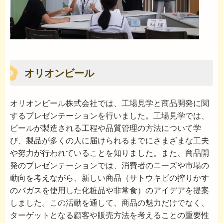
オリオンビール
オリオンビール株式会社では、工場見学と商品開発に関
するプレゼンテーションを行いました。工場見学では、
ビールが製造される工程や品質管理の方法について学
び、製品が多くの人に届けられるまでにさまざまな工夫
や努力が行われていることを知りました。また、商品開
発のプレゼンテーションでは、消費者のニーズや市場の
動向を考えながら、新しい商品（サトウキビの搾りかす
のバガスを使用した化粧品や非常食）のアイデアを提案
しました。この活動を通して、商品の魅力だけでなく、
ターゲットとなる顧客や販売方法を考えることの重要性