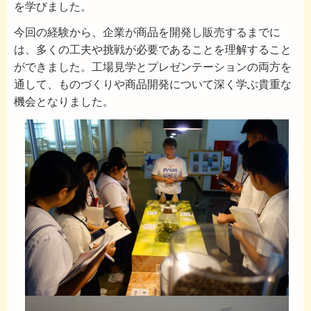
を学びました。
今回の経験から、企業が商品を開発し販売するまでに
は、多くの工夫や挑戦が必要であることを理解すること
ができました。工場見学とプレゼンテーションの両方を
通して、ものづくりや商品開発について深く学ぶ貴重な
機会となりました。