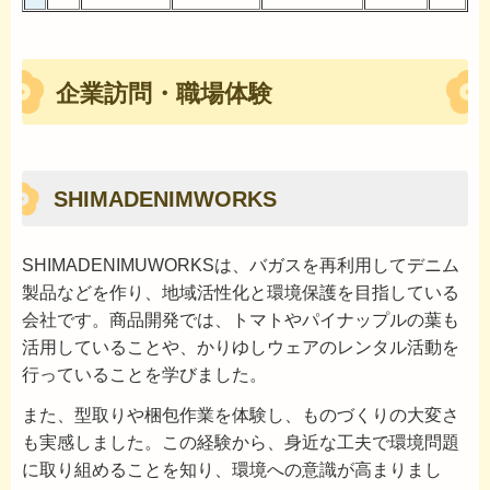
企業訪問・職場体験
SHIMADENIMWORKS
SHIMADENIMUWORKSは、バガスを再利用してデニム
製品などを作り、地域活性化と環境保護を目指している
会社です。商品開発では、トマトやパイナップルの葉も
活用していることや、かりゆしウェアのレンタル活動を
行っていることを学びました。
また、型取りや梱包作業を体験し、ものづくりの大変さ
も実感しました。この経験から、身近な工夫で環境問題
に取り組めることを知り、環境への意識が高まりまし