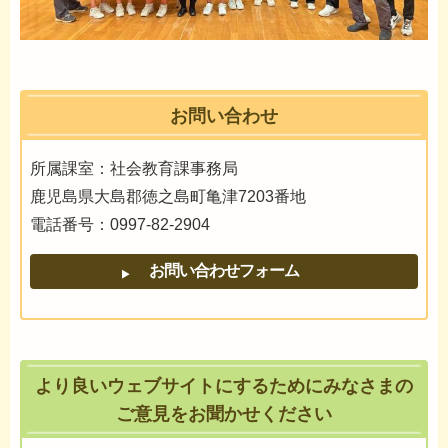
お問い合わせ
所属課室：社会教育課事務局
鹿児島県大島郡徳之島町亀津7203番地
電話番号：0997-82-2904
より良いウェブサイトにするためにみなさまの
ご意見をお聞かせください