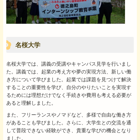
名桜大学
名桜大学では、講義の受講やキャンパス見学を行いまし
た。講義では、起業の考え方や夢の実現方法、新しい働
き方について学びました。起業では課題を見つけて解決
することの重要性を学び、自分のやりたいことを実現す
るためには理想だけでなく手続きや費用も考える必要が
あると理解しました。
また、フリーランスやノマドなど、多様で自由な働き方
があることも学びました。さらに、大学生との交流を通
して普段できない経験ができ、貴重な学びの機会となり
ました。