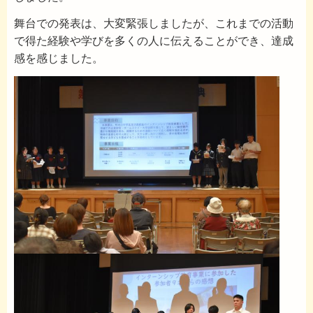
舞台での発表は、大変緊張しましたが、これまでの活動
で得た経験や学びを多くの人に伝えることができ、達成
感を感じました。