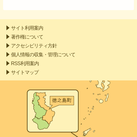
サイト利用案内
著作権について
アクセシビリティ方針
個人情報の収集・管理について
RSS利用案内
サイトマップ