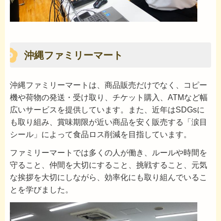
沖縄ファミリーマート
沖縄ファミリーマートは、商品販売だけでなく、コピー
機や荷物の発送・受け取り、チケット購入、ATMなど幅
広いサービスを提供しています。また、近年はSDGsに
も取り組み、賞味期限が近い商品を安く販売する「涙目
シール」によって食品ロス削減を目指しています。
ファミリーマートでは多くの人が働き、ルールや時間を
守ること、仲間を大切にすること、挑戦すること、元気
な挨拶を大切にしながら、効率化にも取り組んでいるこ
とを学びました。