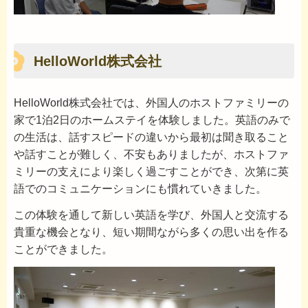
HelloWorld株式会社
HelloWorld株式会社では、外国人のホストファミリーの
家で1泊2日のホームステイを体験しました。英語のみで
の生活は、話すスピードの違いから最初は聞き取ること
や話すことが難しく、不安もありましたが、ホストファ
ミリーの支えにより楽しく過ごすことができ、次第に英
語でのコミュニケーションにも慣れていきました。
この体験を通して新しい英語を学び、外国人と交流する
貴重な機会となり、短い期間ながら多くの思い出を作る
ことができました。