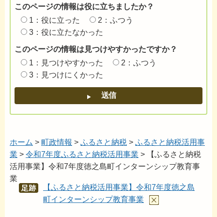
このページの情報は役に立ちましたか？
1：役に立った
2：ふつう
3：役に立たなかった
このページの情報は見つけやすかったですか？
1：見つけやすかった
2：ふつう
3：見つけにくかった
ホーム
>
町政情報
>
ふるさと納税
>
ふるさと納税活用事
業
>
令和7年度ふるさと納税活用事業
> 【ふるさと納税
活用事業】令和7年度徳之島町インターンシップ教育事
業
【ふるさと納税活用事業】令和7年度徳之島
あし
あと
町インターンシップ教育事業