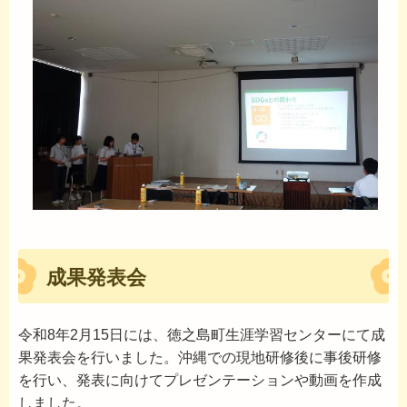
成果発表会
令和8年2月15日には、徳之島町生涯学習センターにて成
果発表会を行いました。沖縄での現地研修後に事後研修
を行い、発表に向けてプレゼンテーションや動画を作成
しました。