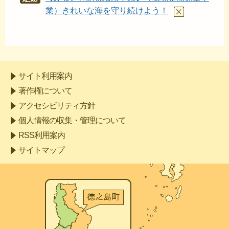
あと
業）きれいな海を守り続けよう！
サイト利用案内
著作権について
アクセシビリティ方針
個人情報の収集・管理について
RSS利用案内
サイトマップ