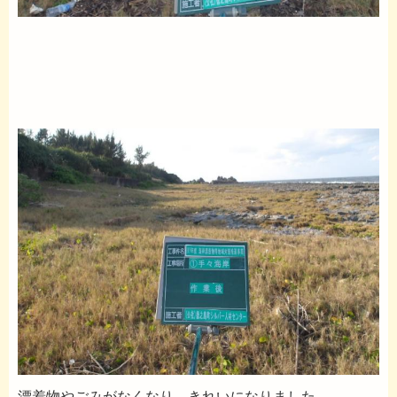
漂着物やごみがなくなり、きれいになりました。