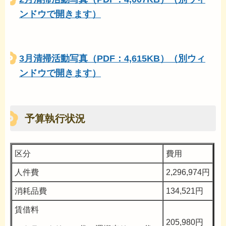
ンドウで開きます）
3月清掃活動写真（PDF：4,615KB）（別ウィ
ンドウで開きます）
予算執行状況
区分
費用
人件費
2,296,974円
消耗品費
134,521円
賃借料
205,980円