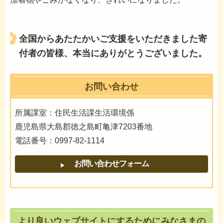
全国からあたたかいご支援をいただきました寄
付者の皆様、本当にありがとうございました。
お問い合わせ
所属課室：住民生活課生活環境係
鹿児島県大島郡徳之島町亀津7203番地
電話番号：0997-82-1114
より良いウェブサイトにするためにみなさまの