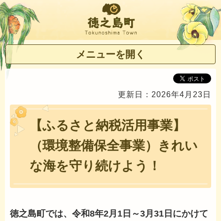
徳之島町
メニューを開く
更新日：2026年4月23日
【ふるさと納税活用事業】
（環境整備保全事業）きれい
な海を守り続けよう！
徳之島町では、令和8年2月1日～3月31日にかけて