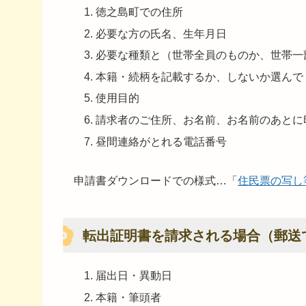
徳之島町での住所
必要な方の氏名、生年月日
必要な種類と（世帯全員のものか、世帯一
本籍・続柄を記載するか、しないか選んで
使用目的
請求者のご住所、お名前、お名前のあとに
昼間連絡がとれる電話番号
申請書ダウンロードでの様式…「
住民票の写し等
転出証明書を請求される場合（郵送
届出日・異動日
本籍・筆頭者