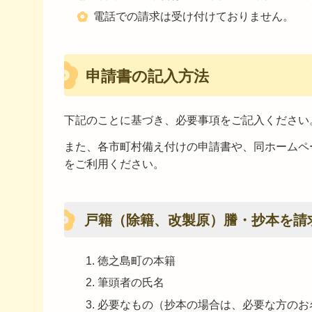
電話での請求は受け付けておりません。
申請書の記入方法
下記のことに基づき、必要事項をご記入ください
また、各市町村備え付けの申請書や、同ホームペ
をご利用ください。
戸籍（除籍、改製原）謄・抄本を請
徳之島町の本籍
筆頭者の氏名
必要なもの（抄本の場合は、必要な方のお