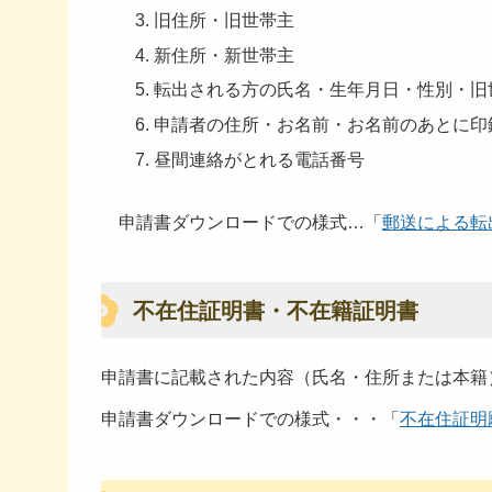
旧住所・旧世帯主
新住所・新世帯主
転出される方の氏名・生年月日・性別・旧
申請者の住所・お名前・お名前のあとに印
昼間連絡がとれる電話番号
申請書ダウンロードでの様式…「
郵送による転
不在住証明書・不在籍証明書
申請書に記載された内容（氏名・住所または本籍
申請書ダウンロードでの様式・・・「
不在住証明願