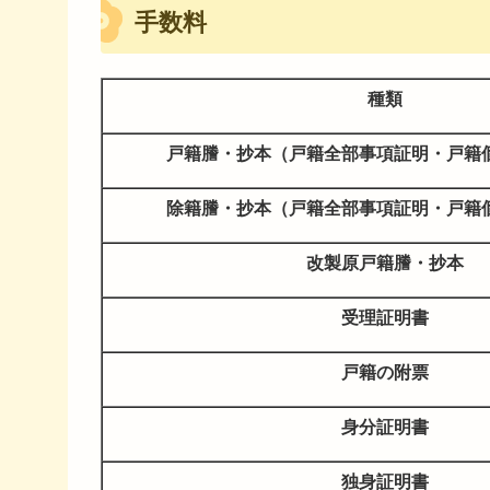
手数料
種類
戸籍謄・抄本（戸籍全部事項証明・戸籍
除籍謄・抄本（戸籍全部事項証明・戸籍
改製原戸籍謄・抄本
受理証明書
戸籍の附票
身分証明書
独身証明書