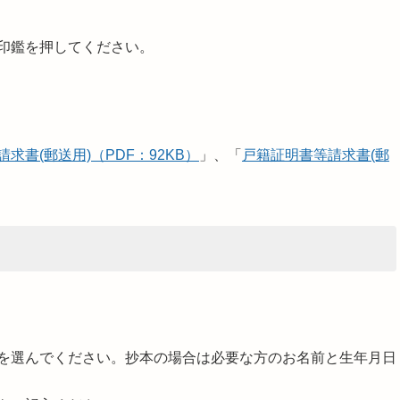
印鑑を押してください。
求書(郵送用)（PDF：92KB）
」、「
戸籍証明書等請求書(郵
を選んでください。抄本の場合は必要な方のお名前と生年月日