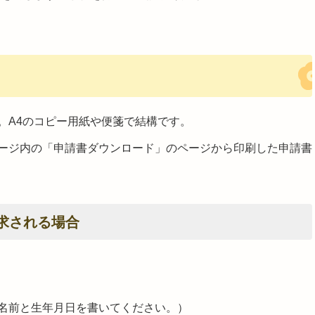
。A4のコピー用紙や便箋で結構です。
ージ内の「申請書ダウンロード」のページから印刷した申請書
求される場合
名前と生年月日を書いてください。）