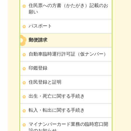
住民票への方書（かたがき）記載のお
願い
パスポート
郵便請求
自動車臨時運行許可証（仮ナンバー）
印鑑登録
住民登録と証明
出生・死亡に関する手続き
転入・転出に関する手続き
マイナンバーカード業務の臨時窓口開
設のお知らせ