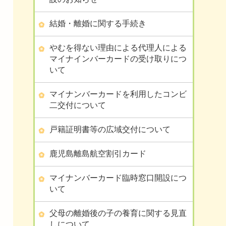
結婚・離婚に関する手続き
やむを得ない理由による代理人による
マイナインバーカードの受け取りにつ
いて
マイナンバーカードを利用したコンビ
二交付について
戸籍証明書等の広域交付について
鹿児島離島航空割引カード
マイナンバーカード臨時窓口開設につ
いて
父母の離婚後の子の養育に関する見直
しについて