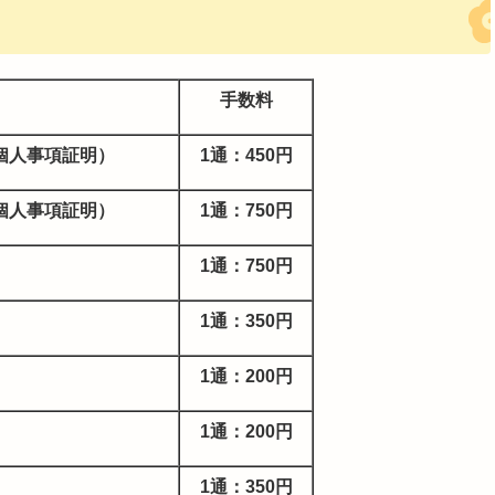
手数料
個人事項証明）
1通：450円
個人事項証明）
1通：750円
1通：750円
1通：350円
1通：200円
1通：200円
1通：350円