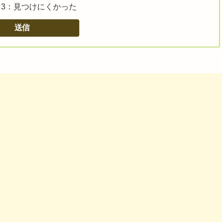
3：見つけにくかった