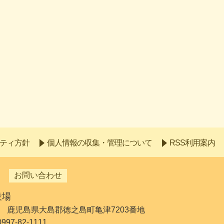
ティ方針
個人情報の収集・管理について
RSS利用案内
お問い合わせ
役場
192 鹿児島県大島郡徳之島町亀津7203番地
7-82-1111