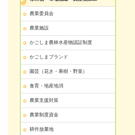
農業委員会
農業施設
かごしま農林水産物認証制度
かごしまブランド
園芸（花き・果樹・野菜）
食育・地産地消
農業支援対策
農業制度資金
耕作放棄地