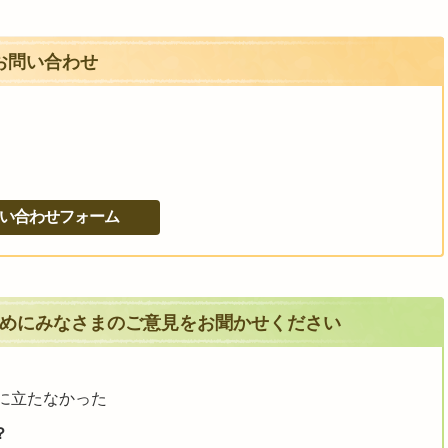
お問い合わせ
めにみなさまのご意見をお聞かせください
に立たなかった
？