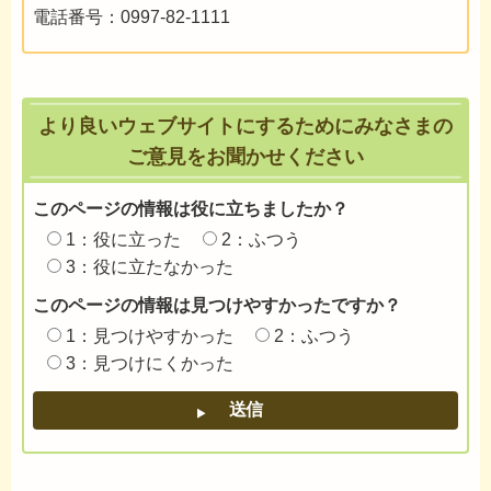
電話番号：0997-82-1111
より良いウェブサイトにするためにみなさまの
ご意見をお聞かせください
このページの情報は役に立ちましたか？
1：役に立った
2：ふつう
3：役に立たなかった
このページの情報は見つけやすかったですか？
1：見つけやすかった
2：ふつう
3：見つけにくかった