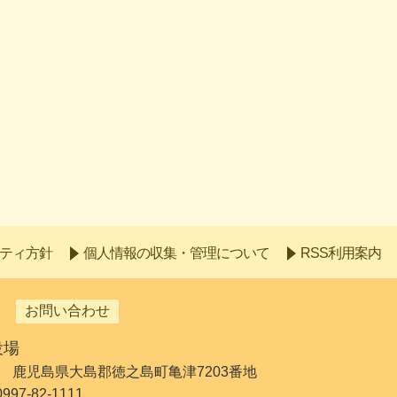
ティ方針
個人情報の収集・管理について
RSS利用案内
お問い合わせ
役場
192 鹿児島県大島郡徳之島町亀津7203番地
7-82-1111