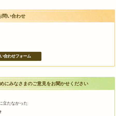
お問い合わせ
めにみなさまのご意見をお聞かせください
に立たなかった
？