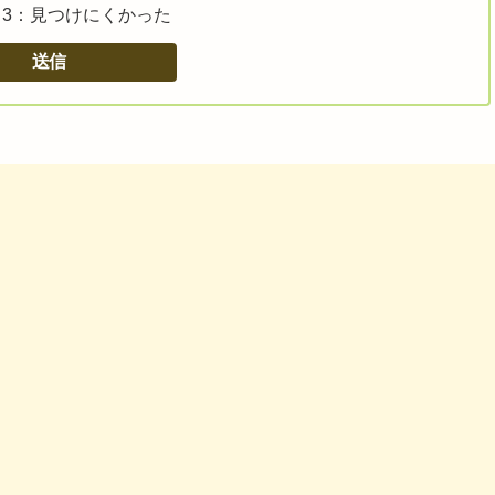
3：見つけにくかった