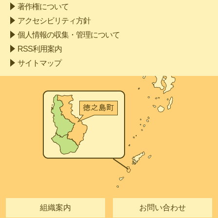
著作権について
アクセシビリティ方針
個人情報の収集・管理について
RSS利用案内
サイトマップ
組織案内
お問い合わせ