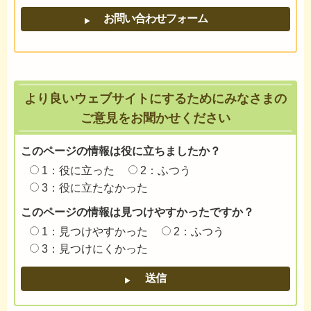
より良いウェブサイトにするためにみなさまの
ご意見をお聞かせください
このページの情報は役に立ちましたか？
1：役に立った
2：ふつう
3：役に立たなかった
このページの情報は見つけやすかったですか？
1：見つけやすかった
2：ふつう
3：見つけにくかった