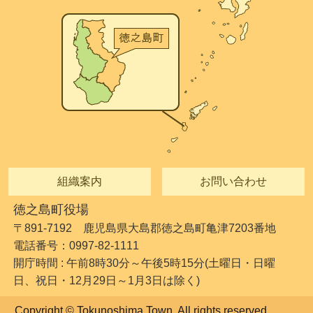
組織案内
お問い合わせ
徳之島町役場
〒891-7192 鹿児島県大島郡徳之島町亀津7203番地
電話番号：0997-82-1111
開庁時間 : 午前8時30分～午後5時15分(土曜日・日曜
日、祝日・12月29日～1月3日は除く)
Copyright © Tokunoshima Town. All rights reserved.