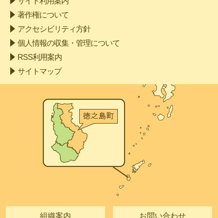
サイト利用案内
著作権について
アクセシビリティ方針
個人情報の収集・管理について
RSS利用案内
サイトマップ
組織案内
お問い合わせ