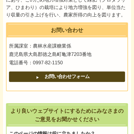
ア、ひまわり）の栽培により地力増強を図り、単位当た
り収量の引き上げを行い、農家所得の向上を図ります。
お問い合わせ
所属課室：農林水産課糖業係
鹿児島県大島郡徳之島町亀津7203番地
電話番号：0997-82-1150
より良いウェブサイトにするためにみなさまの
ご意見をお聞かせください
このページの情報は役に立ちましたか？