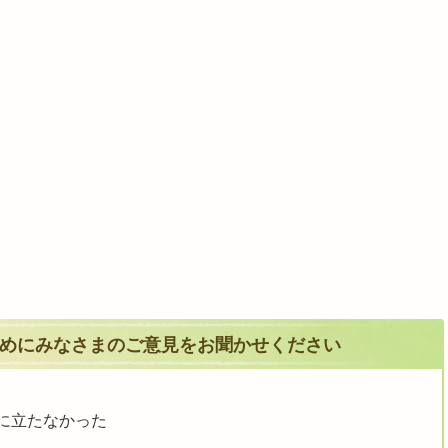
めにみなさまのご意見をお聞かせください
に立たなかった