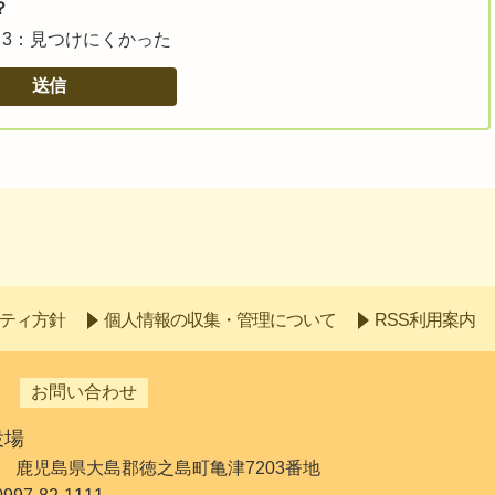
？
3：見つけにくかった
ティ方針
個人情報の収集・管理について
RSS利用案内
お問い合わせ
役場
192 鹿児島県大島郡徳之島町亀津7203番地