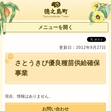
徳之島町
メニューを開く
更新日：2012年9月27日
さとうきび優良種苗供給確保
事業
現在、情報はありません。
お問い合わせ