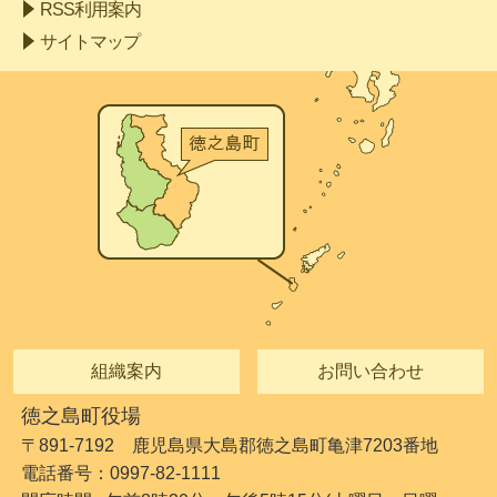
RSS利用案内
サイトマップ
組織案内
お問い合わせ
徳之島町役場
〒891-7192 鹿児島県大島郡徳之島町亀津7203番地
電話番号：0997-82-1111