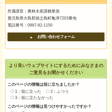
所属課室：農林水産課糖業係
鹿児島県大島郡徳之島町亀津7203番地
電話番号：0997-82-1150
より良いウェブサイトにするためにみなさまの
ご意見をお聞かせください
このページの情報は役に立ちましたか？
1：役に立った
2：ふつう
3：役に立たなかった
このページの情報は見つけやすかったですか？