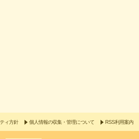
ティ方針
個人情報の収集・管理について
RSS利用案内