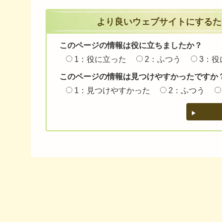
より良いウェブサイトにするた
このページの情報は役に立ちましたか？
1：役に立った
2：ふつう
3：役
このページの情報は見つけやすかったですか
1：見つけやすかった
2：ふつう