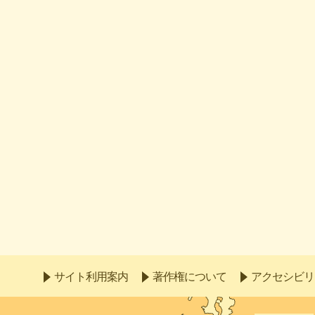
サイト利用案内
著作権について
アクセシビリ