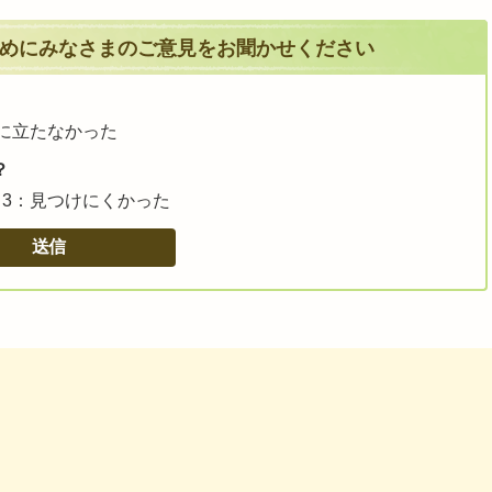
めにみなさまのご意見をお聞かせください
に立たなかった
？
3：見つけにくかった