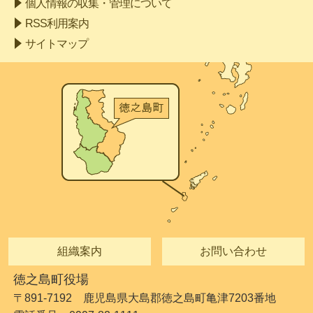
個人情報の収集・管理について
RSS利用案内
サイトマップ
組織案内
お問い合わせ
徳之島町役場
〒891-7192 鹿児島県大島郡徳之島町亀津7203番地