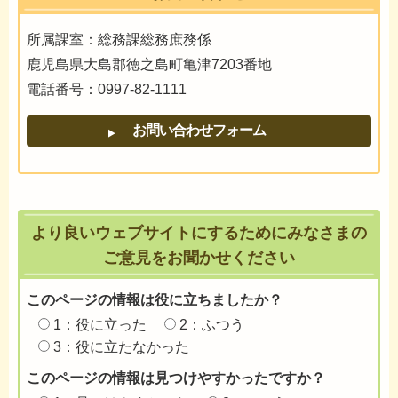
所属課室：総務課総務庶務係
鹿児島県大島郡徳之島町亀津7203番地
電話番号：0997-82-1111
より良いウェブサイトにするためにみなさまの
ご意見をお聞かせください
このページの情報は役に立ちましたか？
1：役に立った
2：ふつう
3：役に立たなかった
このページの情報は見つけやすかったですか？