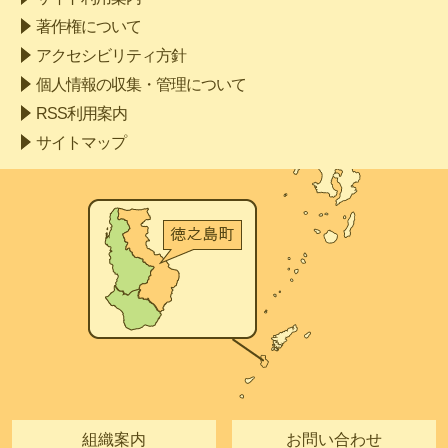
著作権について
アクセシビリティ方針
個人情報の収集・管理について
RSS利用案内
サイトマップ
組織案内
お問い合わせ