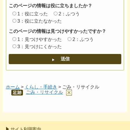
このページの情報は役に立ちましたか？
1：役に立った
2：ふつう
3：役に立たなかった
このページの情報は見つけやすかったですか？
1：見つけやすかった
2：ふつう
3：見つけにくかった
ホーム
>
くらし・手続き
> ごみ・リサイクル
ごみ・リサイクル
あし
あと
サイト利用案内