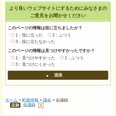
より良いウェブサイトにするためにみなさまの
ご意見をお聞かせください
このページの情報は役に立ちましたか？
1：役に立った
2：ふつう
3：役に立たなかった
このページの情報は見つけやすかったですか？
1：見つけやすかった
2：ふつう
3：見つけにくかった
ホーム
>
町政情報
>
議会
> 会議録
会議録
あし
あと