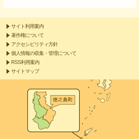
サイト利用案内
著作権について
アクセシビリティ方針
個人情報の収集・管理について
RSS利用案内
サイトマップ