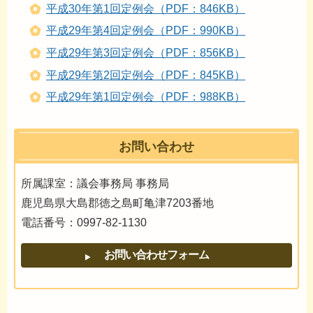
平成30年第1回定例会（PDF：846KB）
平成29年第4回定例会（PDF：990KB）
平成29年第3回定例会（PDF：856KB）
平成29年第2回定例会（PDF：845KB）
平成29年第1回定例会（PDF：988KB）
お問い合わせ
所属課室：議会事務局 事務局
鹿児島県大島郡徳之島町亀津7203番地
電話番号：0997-82-1130