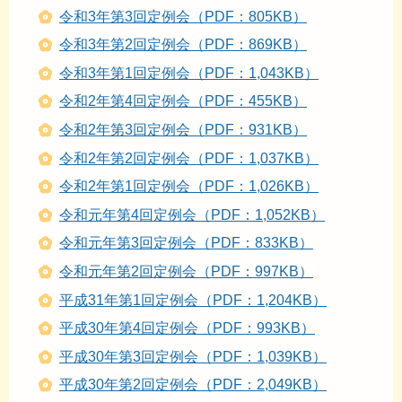
令和3年第3回定例会（PDF：805KB）
令和3年第2回定例会（PDF：869KB）
令和3年第1回定例会（PDF：1,043KB）
令和2年第4回定例会（PDF：455KB）
令和2年第3回定例会（PDF：931KB）
令和2年第2回定例会（PDF：1,037KB）
令和2年第1回定例会（PDF：1,026KB）
令和元年第4回定例会（PDF：1,052KB）
令和元年第3回定例会（PDF：833KB）
令和元年第2回定例会（PDF：997KB）
平成31年第1回定例会（PDF：1,204KB）
平成30年第4回定例会（PDF：993KB）
平成30年第3回定例会（PDF：1,039KB）
平成30年第2回定例会（PDF：2,049KB）