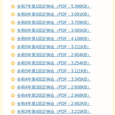
令和7年第1回定例会（PDF：5,396KB）
令和6年第4回定例会（PDF：3,091KB）
令和6年第3回定例会（PDF：3,709KB）
令和6年第2回定例会（PDF：3,565KB）
令和6年第1回定例会（PDF：4,108KB）
令和5年第4回定例会（PDF：3,211KB）
令和5年第3回定例会（PDF：2,904KB）
令和5年第2回定例会（PDF：3,254KB）
令和5年第1回定例会（PDF：3,111KB）
令和4年第4回定例会（PDF：3,345KB）
令和4年第3回定例会（PDF：2,608KB）
令和4年第2回定例会（PDF：2,948KB）
令和4年第1回定例会（PDF：2,892KB）
令和3年第4回定例会（PDF：3,215KB）