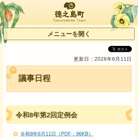
徳之島町
メニューを開く
更新日：2026年6月11日
議事日程
令和8年第2回定例会
令和8年6月11日（PDF：96KB）