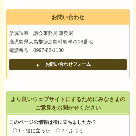
お問い合わせ
所属課室：議会事務局 事務局
鹿児島県大島郡徳之島町亀津7203番地
電話番号：0997-82-1130
より良いウェブサイトにするためにみなさまの
ご意見をお聞かせください
このページの情報は役に立ちましたか？
1：役に立った
2：ふつう