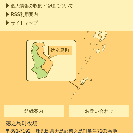
個人情報の収集・管理について
RSS利用案内
サイトマップ
組織案内
お問い合わせ
徳之島町役場
〒891-7192 鹿児島県大島郡徳之島町亀津7203番地