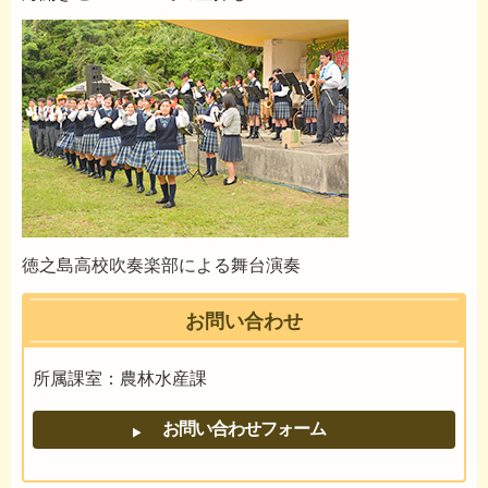
徳之島高校吹奏楽部による舞台演奏
お問い合わせ
所属課室：農林水産課