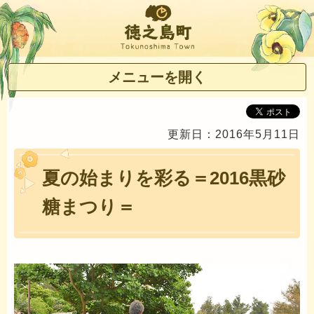
徳之島町
メニューを開く
更新日：2016年5月11日
夏の始まりを彩る＝2016黒砂
糖まつり＝