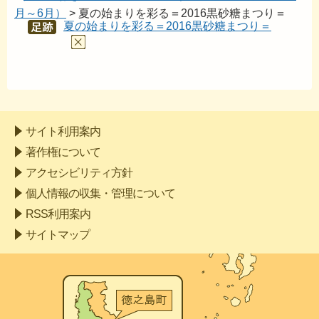
月～6月）
> 夏の始まりを彩る＝2016黒砂糖まつり＝
夏の始まりを彩る＝2016黒砂糖まつり＝
あし
あと
サイト利用案内
著作権について
アクセシビリティ方針
個人情報の収集・管理について
RSS利用案内
サイトマップ