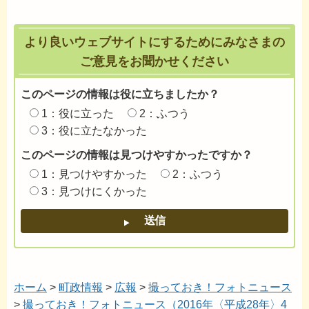
より良いウェブサイトにするためにみなさまの
ご意見をお聞かせください
このページの情報は役に立ちましたか？
1：役に立った
2：ふつう
3：役に立たなかった
このページの情報は見つけやすかったですか？
1：見つけやすかった
2：ふつう
3：見つけにくかった
ホーム
>
町政情報
>
広報
>
撮っておき！フォトニュース
>
撮っておき！フォトニュース（2016年〈平成28年〉4