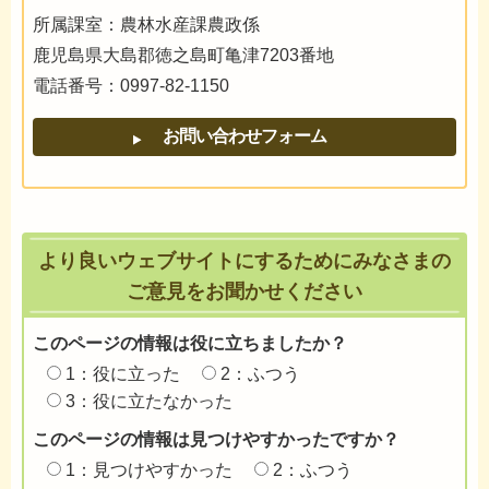
所属課室：農林水産課農政係
鹿児島県大島郡徳之島町亀津7203番地
電話番号：0997-82-1150
より良いウェブサイトにするためにみなさまの
ご意見をお聞かせください
このページの情報は役に立ちましたか？
1：役に立った
2：ふつう
3：役に立たなかった
このページの情報は見つけやすかったですか？
1：見つけやすかった
2：ふつう