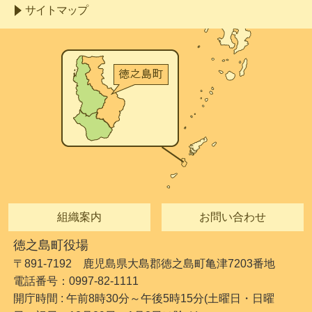
サイトマップ
組織案内
お問い合わせ
徳之島町役場
〒891-7192 鹿児島県大島郡徳之島町亀津7203番地
電話番号：0997-82-1111
開庁時間 : 午前8時30分～午後5時15分(土曜日・日曜