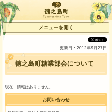
徳之島町
メニューを開く
更新日：2012年9月27日
徳之島町糖業部会について
現在、情報はありません。
お問い合わせ