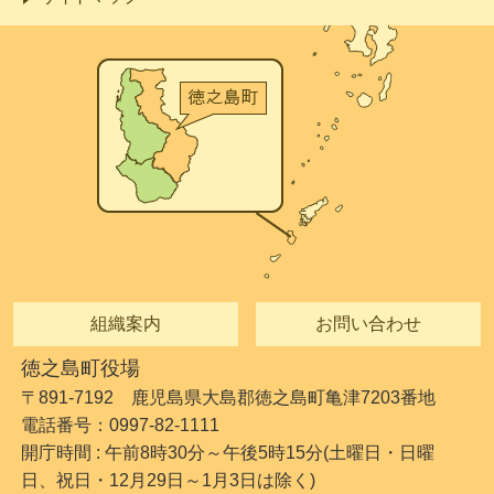
組織案内
お問い合わせ
徳之島町役場
〒891-7192 鹿児島県大島郡徳之島町亀津7203番地
電話番号：0997-82-1111
開庁時間 : 午前8時30分～午後5時15分(土曜日・日曜
日、祝日・12月29日～1月3日は除く)