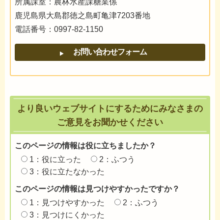
所属課室：農林水産課糖業係
鹿児島県大島郡徳之島町亀津7203番地
電話番号：0997-82-1150
より良いウェブサイトにするためにみなさまの
ご意見をお聞かせください
このページの情報は役に立ちましたか？
1：役に立った
2：ふつう
3：役に立たなかった
このページの情報は見つけやすかったですか？
1：見つけやすかった
2：ふつう
3：見つけにくかった