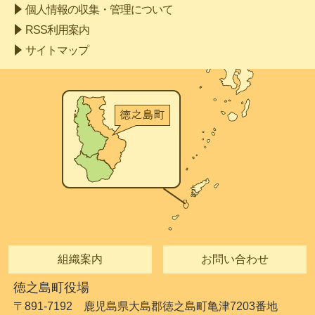
個人情報の収集・管理について
RSS利用案内
サイトマップ
組織案内
お問い合わせ
徳之島町役場
〒891-7192 鹿児島県大島郡徳之島町亀津7203番地