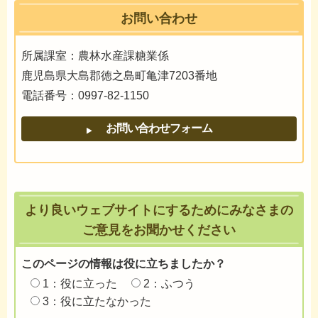
お問い合わせ
所属課室：農林水産課糖業係
鹿児島県大島郡徳之島町亀津7203番地
電話番号：0997-82-1150
より良いウェブサイトにするためにみなさまの
ご意見をお聞かせください
このページの情報は役に立ちましたか？
1：役に立った
2：ふつう
3：役に立たなかった