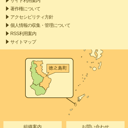
サイト利用案内
著作権について
アクセシビリティ方針
個人情報の収集・管理について
RSS利用案内
サイトマップ
組織案内
お問い合わせ