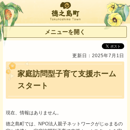
徳之島町
メニューを開く
更新日：2025年7月1日
家庭訪問型子育て支援ホーム
スタート
現在、情報はありません。
徳之島町では、NPO法人親子ネットワークがじゅまるの