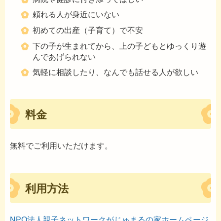
頼れる人が身近にいない
初めての出産（子育て）で不安
下の子が生まれてから、上の子どもとゆっくり遊
んであげられない
気軽に相談したり、なんでも話せる人が欲しい
料金
無料でご利用いただけます。
利用方法
NPO法人親子ネットワークがじゅまるの家ホームページ