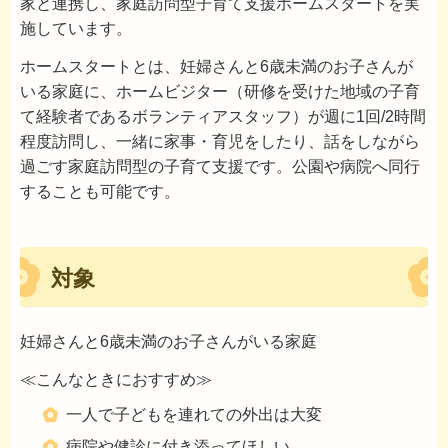
家と連携し、家庭訪問型子育て支援ホームスタートを実
施しています。
ホームスタートとは、妊婦さんと6歳未満のお子さんが
いる家庭に、ホームビジター（研修を受けた地域の子育
て経験者であるボランティアスタッフ）が週に1回/2時間
程度訪問し、一緒に家事・育児をしたり、話をしながら
過ごす家庭訪問型の子育て支援です。公園や病院へ同行
することも可能です。
対象
妊婦さんと6歳未満のお子さんがいる家庭
≪こんなときにおすすめ≫
一人で子どもを連れての外出は大変
病院や健診に付き添ってほしい