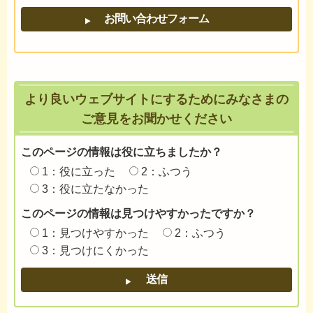
より良いウェブサイトにするためにみなさまの
ご意見をお聞かせください
このページの情報は役に立ちましたか？
1：役に立った
2：ふつう
3：役に立たなかった
このページの情報は見つけやすかったですか？
1：見つけやすかった
2：ふつう
3：見つけにくかった