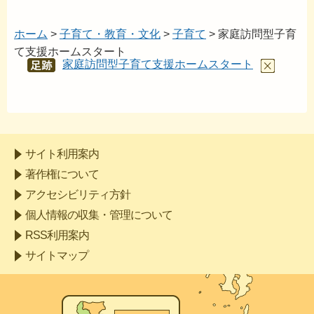
ホーム
>
子育て・教育・文化
>
子育て
> 家庭訪問型子育
て支援ホームスタート
家庭訪問型子育て支援ホームスタート
あし
あと
サイト利用案内
著作権について
アクセシビリティ方針
個人情報の収集・管理について
RSS利用案内
サイトマップ