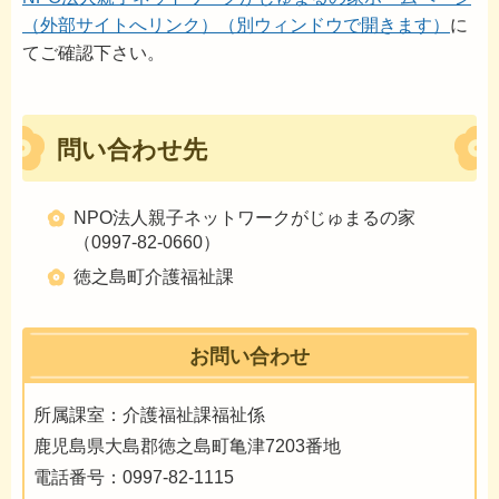
（外部サイトへリンク）（別ウィンドウで開きます）
に
てご確認下さい。
問い合わせ先
NPO法人親子ネットワークがじゅまるの家
（0997-82-0660）
徳之島町介護福祉課
お問い合わせ
所属課室：介護福祉課福祉係
鹿児島県大島郡徳之島町亀津7203番地
電話番号：0997-82-1115