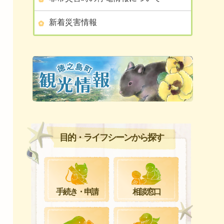
新着災害情報
目的・ライフシーンから探す
手続き・申請
相談窓口