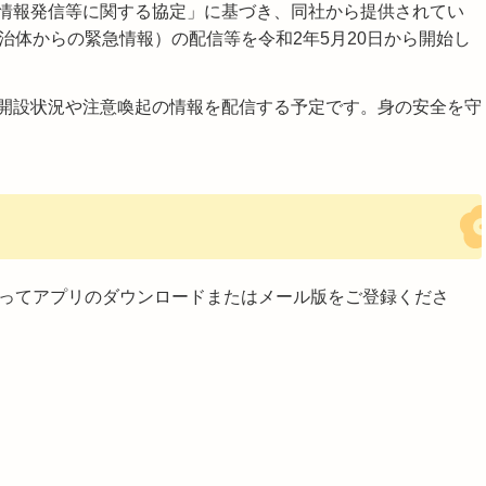
情報発信等に関する協定」に基づき、同社から提供されてい
自治体からの緊急情報）の配信等を令和2年5月20日から開始し
開設状況や注意喚起の情報を配信する予定です。身の安全を守
に従ってアプリのダウンロードまたはメール版をご登録くださ