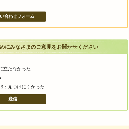
めにみなさまのご意見をお聞かせください
に立たなかった
？
3：見つけにくかった