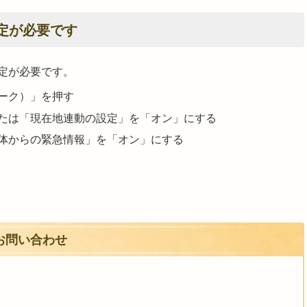
定が必要です
定が必要です。
ーク）」を押す
たは「現在地連動の設定」を「オン」にする
体からの緊急情報」を「オン」にする
お問い合わせ