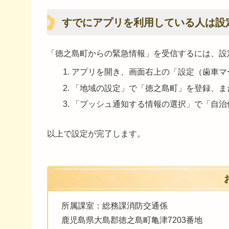
すでにアプリを利用している人は設
「徳之島町からの緊急情報」を受信するには、設
アプリを開き、画面右上の「設定（歯車マ
「地域の設定」で「徳之島町」を登録、ま
「プッシュ通知する情報の選択」で「自治
以上で設定が完了します。
所属課室：総務課消防交通係
鹿児島県大島郡徳之島町亀津7203番地