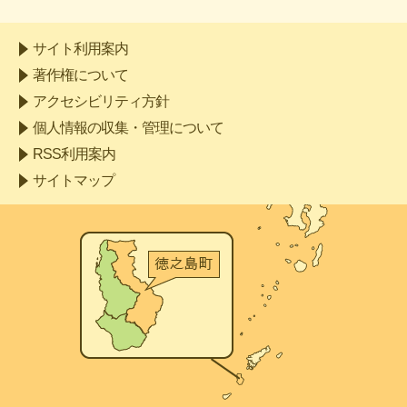
サイト利用案内
著作権について
アクセシビリティ方針
個人情報の収集・管理について
RSS利用案内
サイトマップ