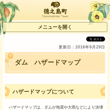
徳之島町
メニューを開く
更新日：2016年9月29日
ダム ハザードマップ
ハザードマップについて
ハザードマップは、ダムが地震や大雨などにより決壊