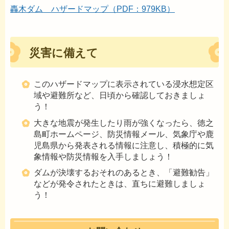
轟木ダム ハザードマップ（PDF：979KB）
災害に備えて
このハザードマップに表示されている浸水想定区
域や避難所など、日頃から確認しておきましょ
う！
大きな地震が発生したり雨が強くなったら、徳之
島町ホームページ、防災情報メール、気象庁や鹿
児島県から発表される情報に注意し、積極的に気
象情報や防災情報を入手しましょう！
ダムが決壊するおそれのあるとき、「避難勧告」
などが発令されたときは、直ちに避難しましょ
う！