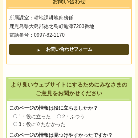
お問い合わせ
所属課室：耕地課耕地庶務係
鹿児島県大島郡徳之島町亀津7203番地
電話番号：0997-82-1170
より良いウェブサイトにするためにみなさまの
ご意見をお聞かせください
このページの情報は役に立ちましたか？
1：役に立った
2：ふつう
3：役に立たなかった
このページの情報は見つけやすかったですか？