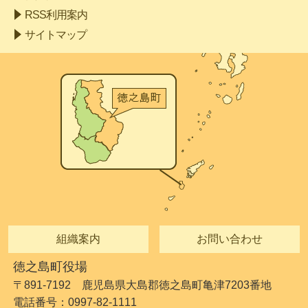
RSS利用案内
サイトマップ
組織案内
お問い合わせ
徳之島町役場
〒891-7192 鹿児島県大島郡徳之島町亀津7203番地
電話番号：0997-82-1111