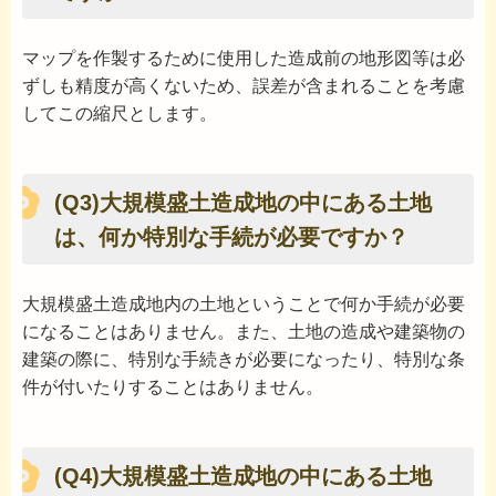
マップを作製するために使用した造成前の地形図等は必
ずしも精度が高くないため、誤差が含まれることを考慮
してこの縮尺とします。
(Q3)大規模盛土造成地の中にある土地
は、何か特別な手続が必要ですか？
大規模盛土造成地内の土地ということで何か手続が必要
になることはありません。また、土地の造成や建築物の
建築の際に、特別な手続きが必要になったり、特別な条
件が付いたりすることはありません。
(Q4)大規模盛土造成地の中にある土地