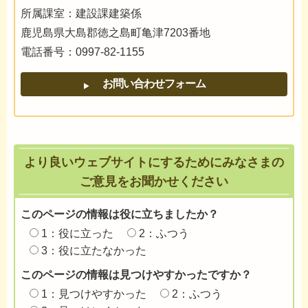
所属課室：建設課建築係
鹿児島県大島郡徳之島町亀津7203番地
電話番号：0997-82-1155
より良いウェブサイトにするためにみなさまの
ご意見をお聞かせください
このページの情報は役に立ちましたか？
1：役に立った
2：ふつう
3：役に立たなかった
このページの情報は見つけやすかったですか？
1：見つけやすかった
2：ふつう