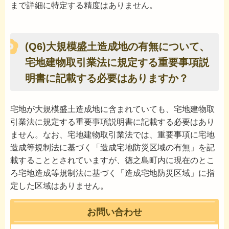
まで詳細に特定する精度はありません。
(Q6)大規模盛土造成地の有無について、
宅地建物取引業法に規定する重要事項説
明書に記載する必要はありますか？
宅地が大規模盛土造成地に含まれていても、宅地建物取
引業法に規定する重要事項説明書に記載する必要はあり
ません。なお、宅地建物取引業法では、重要事項に宅地
造成等規制法に基づく「造成宅地防災区域の有無」を記
載することとされていますが、徳之島町内に現在のとこ
ろ宅地造成等規制法に基づく「造成宅地防災区域」に指
定した区域はありません。
お問い合わせ