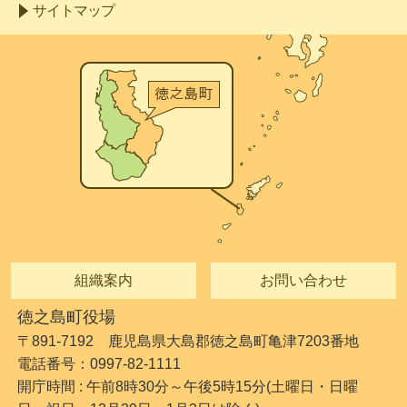
サイトマップ
組織案内
お問い合わせ
徳之島町役場
〒891-7192 鹿児島県大島郡徳之島町亀津7203番地
電話番号：0997-82-1111
開庁時間 : 午前8時30分～午後5時15分(土曜日・日曜