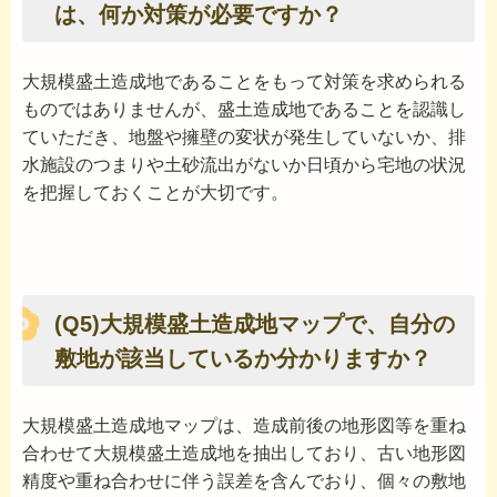
は、何か対策が必要ですか？
大規模盛土造成地であることをもって対策を求められる
ものではありませんが、盛土造成地であることを認識し
ていただき、地盤や擁壁の変状が発生していないか、排
水施設のつまりや土砂流出がないか日頃から宅地の状況
を把握しておくことが大切です。
(Q5)大規模盛土造成地マップで、自分の
敷地が該当しているか分かりますか？
大規模盛土造成地マップは、造成前後の地形図等を重ね
合わせて大規模盛土造成地を抽出しており、古い地形図
精度や重ね合わせに伴う誤差を含んでおり、個々の敷地