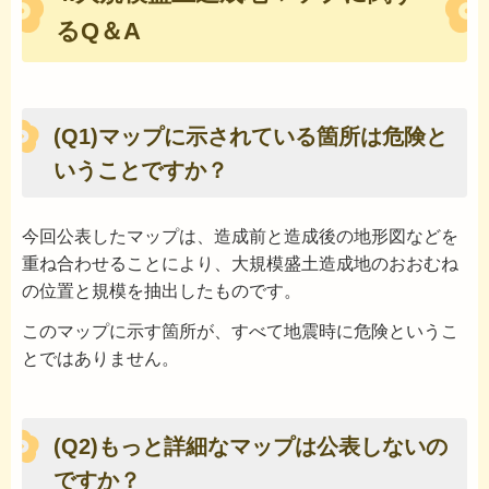
るQ＆A
(Q1)マップに示されている箇所は危険と
いうことですか？
今回公表したマップは、造成前と造成後の地形図などを
重ね合わせることにより、大規模盛土造成地のおおむね
の位置と規模を抽出したものです。
このマップに示す箇所が、すべて地震時に危険というこ
とではありません。
(Q2)もっと詳細なマップは公表しないの
ですか？