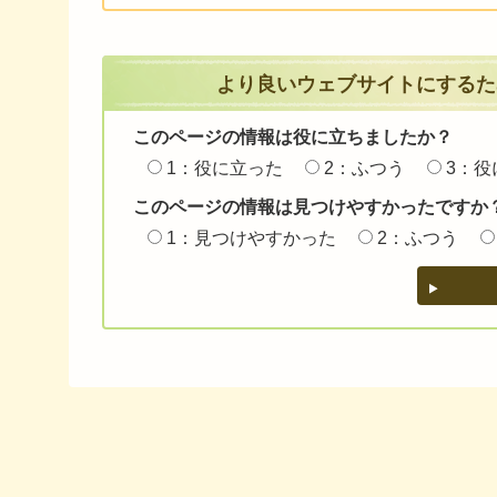
より良いウェブサイトにするた
このページの情報は役に立ちましたか？
1：役に立った
2：ふつう
3：役
このページの情報は見つけやすかったですか
1：見つけやすかった
2：ふつう