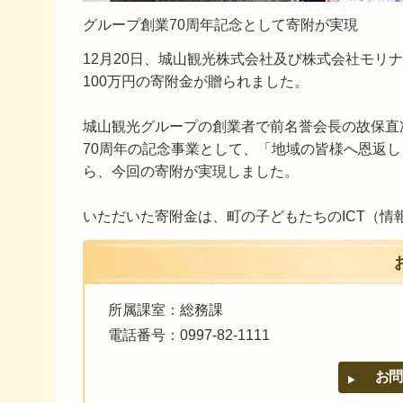
グループ創業70周年記念として寄附が実現
12月20日、城山観光株式会社及び株式会社モリ
100万円の寄附金が贈られました。
城山観光グループの創業者で前名誉会長の故保直
70周年の記念事業として、「地域の皆様へ恩返
ら、今回の寄附が実現しました。
いただいた寄附金は、町の子どもたちのICT（情
所属課室：総務課
電話番号：0997-82-1111