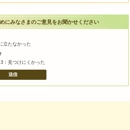
めにみなさまのご意見をお聞かせください
に立たなかった
？
3：見つけにくかった