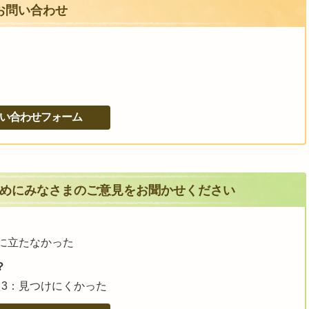
お問い合わせ
めにみなさまのご意見をお聞かせください
に立たなかった
？
3：見つけにくかった