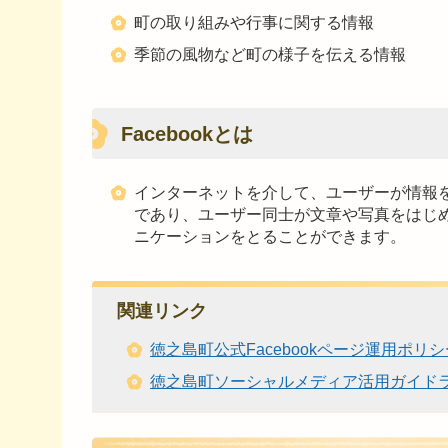
町の取り組みや行事に関する情報
季節の風物など町の様子を伝える情報
Facebookとは
インターネットを介して、ユーザーが情報
であり、ユーザー同士が文章や写真をはじ
ニケーションをとることができます。
関連リンク
徳之島町公式Facebookページ運用ポリシ
徳之島町ソーシャルメディア活用ガイド