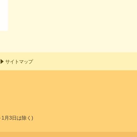
サイトマップ
～1月3日は除く)