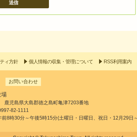
ティ方針
個人情報の収集・管理について
RSS利用案内
お問い合わせ
役場
192 鹿児島県大島郡徳之島町亀津7203番地
7-82-1111
 午前8時30分～午後5時15分(土曜日・日曜日、祝日・12月29日