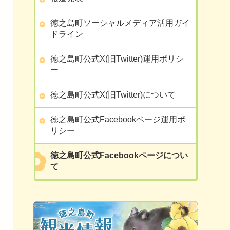
徳之島町ソーシャルメディア活用ガイ
ドライン
徳之島町公式X(旧Twitter)運用ポリシ
ー
徳之島町公式X(旧Twitter)について
徳之島町公式Facebookページ運用ポ
リシー
徳之島町公式Facebookページについ
て