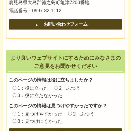
鹿児島県大島郡徳之島町亀津7203番地
電話番号：0997-82-1112
より良いウェブサイトにするためにみなさまの
ご意見をお聞かせください
このページの情報は役に立ちましたか？
1：役に立った
2：ふつう
3：役に立たなかった
このページの情報は見つけやすかったですか？
1：見つけやすかった
2：ふつう
3：見つけにくかった