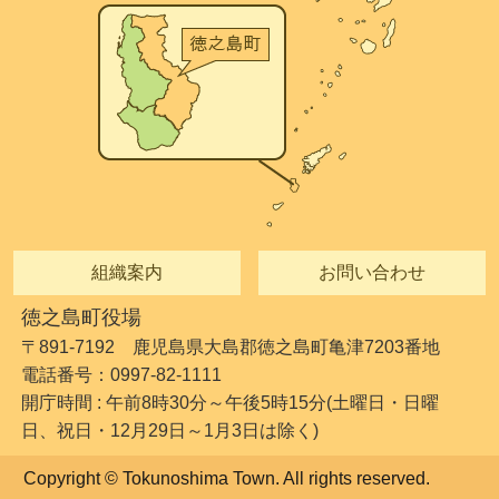
組織案内
お問い合わせ
徳之島町役場
〒891-7192 鹿児島県大島郡徳之島町亀津7203番地
電話番号：0997-82-1111
開庁時間 : 午前8時30分～午後5時15分(土曜日・日曜
日、祝日・12月29日～1月3日は除く)
Copyright © Tokunoshima Town. All rights reserved.