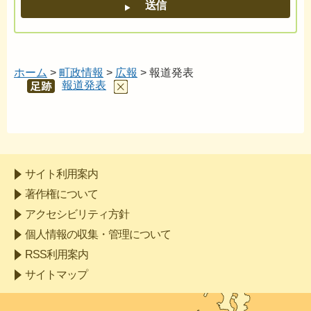
ホーム
>
町政情報
>
広報
> 報道発表
報道発表
あし
あと
サイト利用案内
著作権について
アクセシビリティ方針
個人情報の収集・管理について
RSS利用案内
サイトマップ